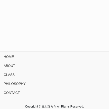
HOME
ABOUT
CLASS
PHILOSOPHY
CONTACT
Copyright © 風と踊ろう All Rights Reserved.