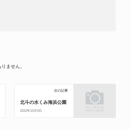
ありません。
次の記事
北斗の水くみ海浜公園
2022年10月3日