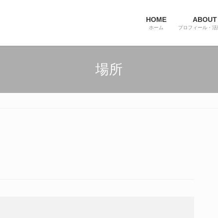
HOME
ABOUT
ホーム
プロフィール・活
場所