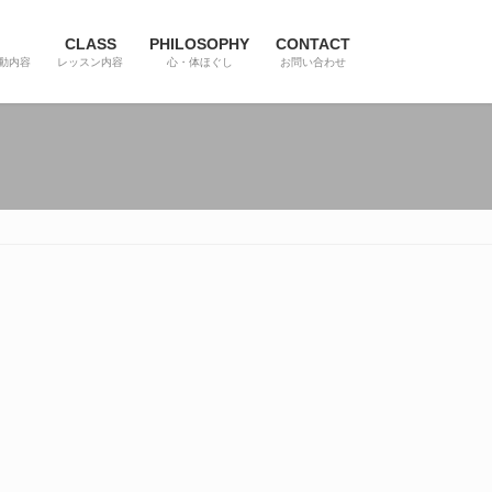
CLASS
PHILOSOPHY
CONTACT
動内容
レッスン内容
心・体ほぐし
お問い合わせ