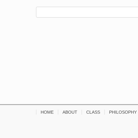
HOME
ABOUT
CLASS
PHILOSOPHY