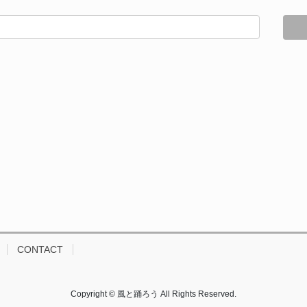
CONTACT
Copyright © 風と踊ろう All Rights Reserved.