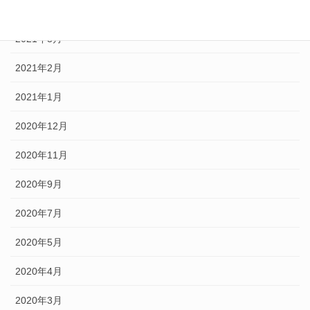
2021年4月
2021年3月
2021年2月
2021年1月
2020年12月
2020年11月
2020年9月
2020年7月
2020年5月
2020年4月
2020年3月