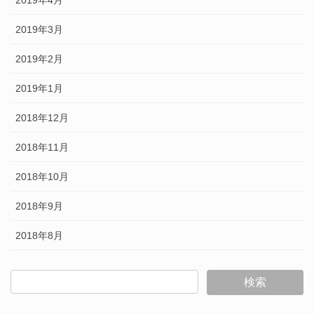
2019年4月
2019年3月
2019年2月
2019年1月
2018年12月
2018年11月
2018年10月
2018年9月
2018年8月