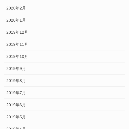
2020年2月
2020年1月
2019年12月
2019年11月
2019年10月
2019年9月
2019年8月
2019年7月
2019年6月
2019年5月