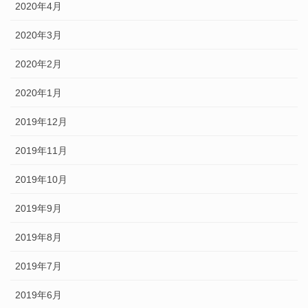
2020年4月
2020年3月
2020年2月
2020年1月
2019年12月
2019年11月
2019年10月
2019年9月
2019年8月
2019年7月
2019年6月