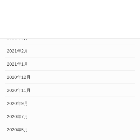
2021年5月
2021年4月
2021年3月
2021年2月
2021年1月
2020年12月
2020年11月
2020年9月
2020年7月
2020年5月