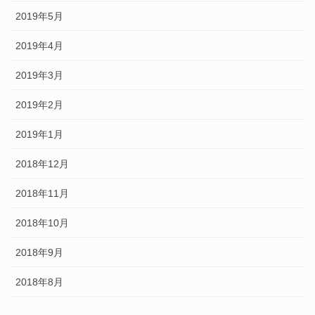
2019年5月
2019年4月
2019年3月
2019年2月
2019年1月
2018年12月
2018年11月
2018年10月
2018年9月
2018年8月