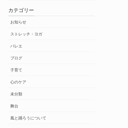
カテゴリー
お知らせ
ストレッチ・ヨガ
バレエ
ブログ
子育て
心のケア
未分類
舞台
風と踊ろうについて