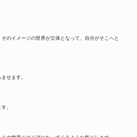
、そのイメージの世界が立体となって、自分がそこへと
らませます。
ます。