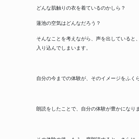
どんな肌触りの衣を着ているのかしら？
蓮池の空気はどんなだろう？
そんなことを考えながら、声を出していると
入り込んでしまいます。
自分の今までの体験が、そのイメージをふく
朗読をしたことで、自分の体験が豊かになり