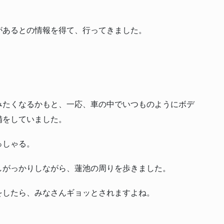
があるとの情報を得て、行ってきました。
みたくなるかもと、一応、車の中でいつものようにボデ
備をしていました。
っしゃる。
しがっかりしながら、蓮池の周りを歩きました。
をしたら、みなさんギョッとされますよね。