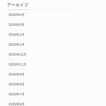
アーカイブ
2026年6月
2026年5月
2026年2月
2026年1月
2025年12月
2025年11月
2025年9月
2025年8月
2025年7月
2025年6月