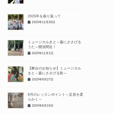
2025年を振り返って
2025年12月30日
ミュージカルきと～森にささげる
うた～開演間近！
2025年11月1日
【舞台のお知らせ】ミュージカル
きと～森にささげる歌～
2025年9月27日
8月のレッスンポイント～足首を柔
らかく～
2025年8月10日