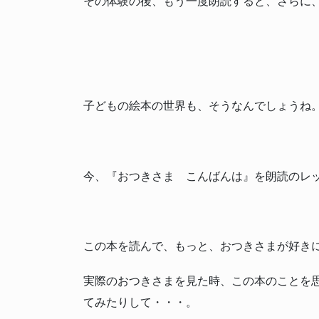
その体験の後、もう一度朗読すると、さらに
子どもの絵本の世界も、そうなんでしょうね
今、『おつきさま こんばんは』を朗読のレ
この本を読んで、もっと、おつきさまが好き
実際のおつきさまを見た時、この本のことを
てみたりして・・・。