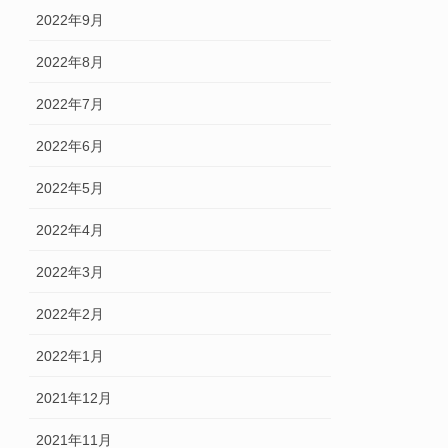
2022年9月
2022年8月
2022年7月
2022年6月
2022年5月
2022年4月
2022年3月
2022年2月
2022年1月
2021年12月
2021年11月