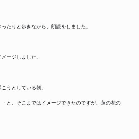
ゆったりと歩きながら、朗読をしました。
イメージしました。
開こうとしている朝。
・・と、そこまではイメージできたのですが、蓮の花の