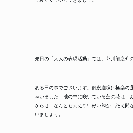
でみたくてやってきました。
先日の「大人の表現活動」では、芥川龍之介
ある日の事でございます。御釈迦様は極楽の
ゃいました。池の中に咲いている蓮の花は、
からは、なんとも云えない好い匂が、絶え間
いましょう。