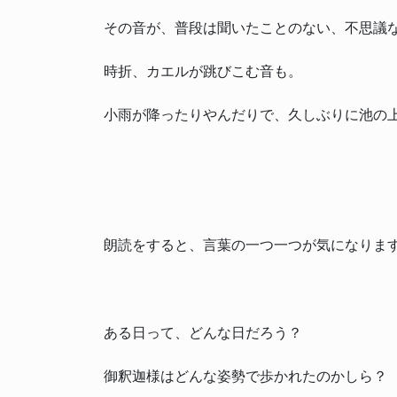
その音が、普段は聞いたことのない、不思議
時折、カエルが跳びこむ音も。
小雨が降ったりやんだりで、久しぶりに池の
朗読をすると、言葉の一つ一つが気になりま
ある日って、どんな日だろう？
御釈迦様はどんな姿勢で歩かれたのかしら？