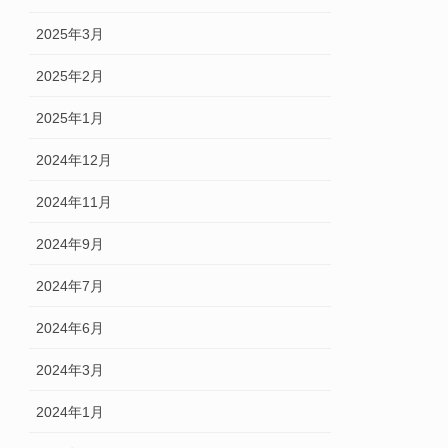
2025年3月
2025年2月
2025年1月
2024年12月
2024年11月
2024年9月
2024年7月
2024年6月
2024年3月
2024年1月