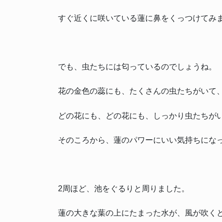
すぐ近くに咲いている蓮に鼻をくっつけてみ
でも、虫たちには匂っているのでしょうね。
花の金色の蕊にも、たくさんの虫たちがいて
どの花にも、どの花にも、しっかり虫たちが
そのころから、蓮のパワーにいい気持ちにな
2周ほど、池をぐるりと周りました。
蓮の大きな葉の上にたまった水が、風が吹く