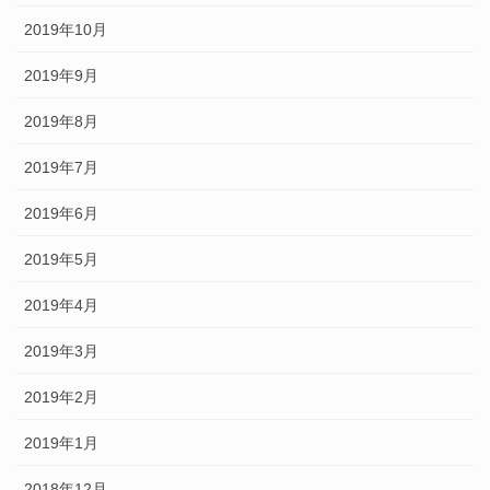
2019年10月
2019年9月
2019年8月
2019年7月
2019年6月
2019年5月
2019年4月
2019年3月
2019年2月
2019年1月
2018年12月