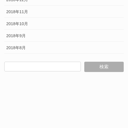
2018年11月
2018年10月
2018年9月
2018年8月