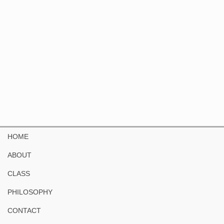
HOME
ABOUT
CLASS
PHILOSOPHY
CONTACT