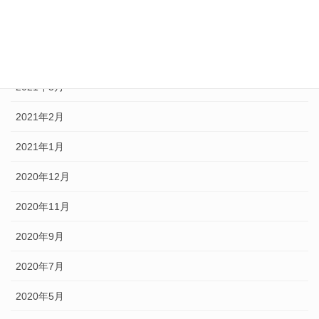
2021年5月
2021年4月
2021年3月
2021年2月
2021年1月
2020年12月
2020年11月
2020年9月
2020年7月
2020年5月