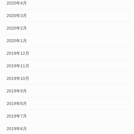
2020年4月
2020年3月
2020年2月
2020年1月
2019年12月
2019年11月
2019年10月
2019年9月
2019年8月
2019年7月
2019年6月