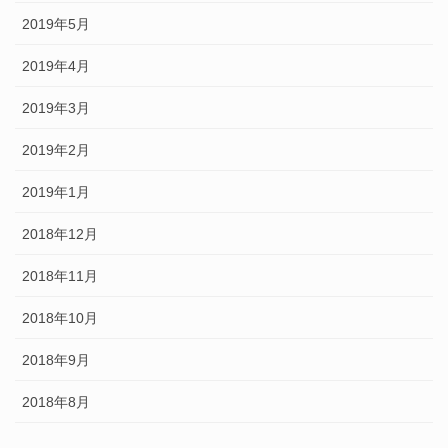
2019年5月
2019年4月
2019年3月
2019年2月
2019年1月
2018年12月
2018年11月
2018年10月
2018年9月
2018年8月